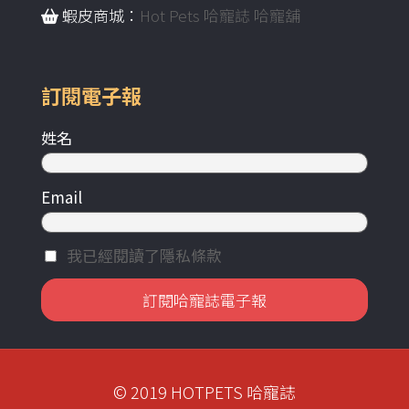
蝦皮商城：
Hot Pets 哈寵誌 哈寵舖
訂閱電子報
姓名
Email
我已經閱讀了隱私條款
© 2019 HOTPETS 哈寵誌