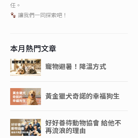
任。
讓我們一同探索吧！
本月熱門文章