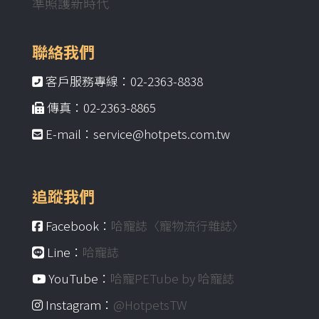
準照護新時代
聯絡我們
客戶服務專線：02-2363-8838
傳真：02-2363-8865
E-mail：service@hotpets.com.tw
追蹤我們
Facebook：
哈寵誌〈寵物流行雜誌〉
Line：
哈寵誌
YouTube：
哈寵PETube by 哈寵誌
Instagram：
@HotpetsTW