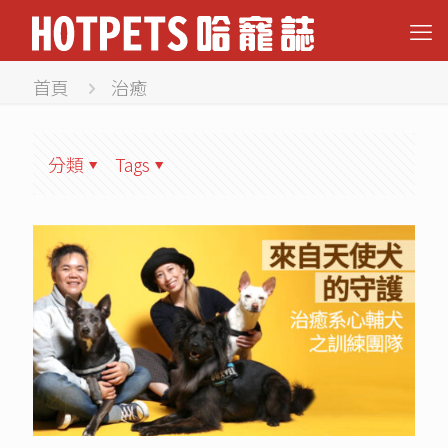
首頁
治癒
分類
Tags