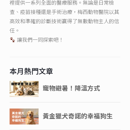
裡提供一系列全面的醫療服務。無論是日常檢
查、疫苗接種還是手術治療，梅西動物醫院以其
高效和準確的診斷技術贏得了無數動物主人的信
任。
讓我們一同探索吧！
本月熱門文章