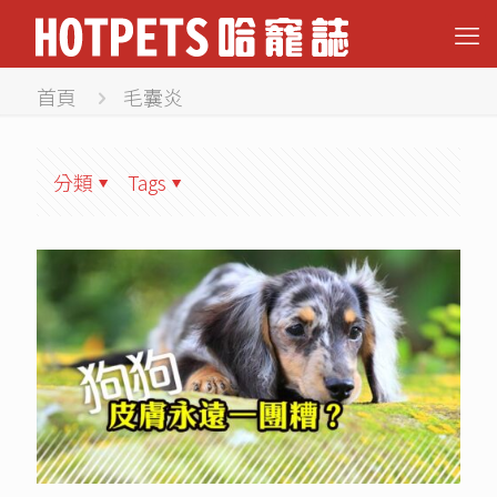
首頁
毛囊炎
分類
Tags