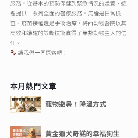
服務。從基本的預防保健到緊急情況的處置，這
裡提供一系列全面的醫療服務。無論是日常檢
查、疫苗接種還是手術治療，梅西動物醫院以其
高效和準確的診斷技術贏得了無數動物主人的信
任。
讓我們一同探索吧！
本月熱門文章