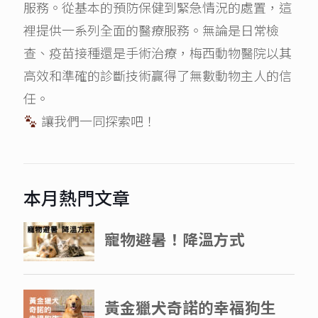
服務。從基本的預防保健到緊急情況的處置，這
裡提供一系列全面的醫療服務。無論是日常檢
查、疫苗接種還是手術治療，梅西動物醫院以其
高效和準確的診斷技術贏得了無數動物主人的信
任。
讓我們一同探索吧！
本月熱門文章