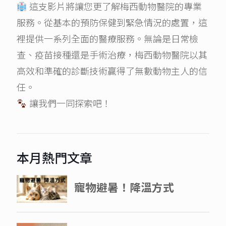
這支影片將讓您更了解梅西動物醫院的專業
服務。從基本的預防保健到緊急情況的處置，這
裡提供一系列全面的醫療服務。無論是日常檢
查、疫苗接種還是手術治療，梅西動物醫院以其
高效和準確的診斷技術贏得了無數動物主人的信
任。
讓我們一同探索吧！
本月熱門文章