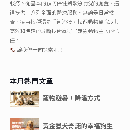
服務。從基本的預防保健到緊急情況的處置，這
裡提供一系列全面的醫療服務。無論是日常檢
查、疫苗接種還是手術治療，梅西動物醫院以其
高效和準確的診斷技術贏得了無數動物主人的信
任。
讓我們一同探索吧！
本月熱門文章