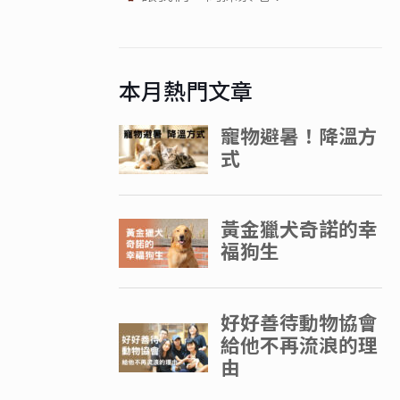
本月熱門文章