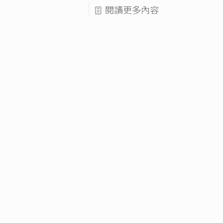
閱讀更多內容