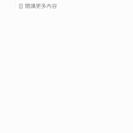
閱讀更多內容