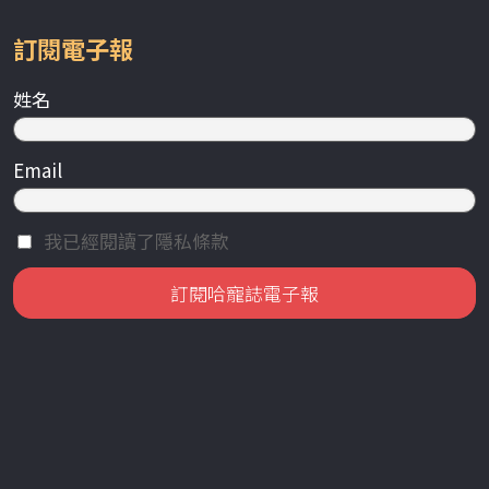
訂閱電子報
姓名
Email
我已經閱讀了隱私條款