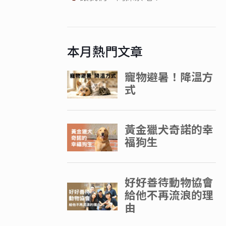
本月熱門文章