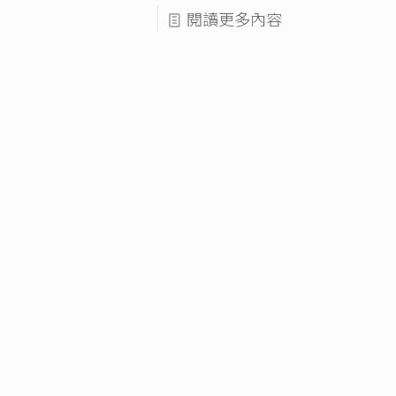
閱讀更多內容