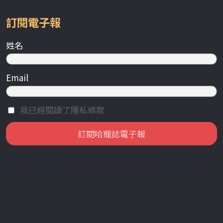
訂閱電子報
姓名
Email
我已經閱讀了隱私條款