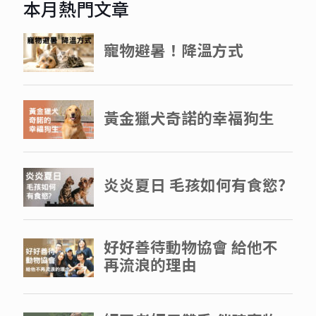
本月熱門文章