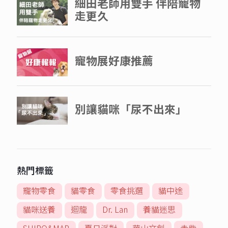
熱門標籤
寵物零食
貓零食
零食挑選
貓中途
貓咪送養
迴龍
Dr. Lan
養貓迷思