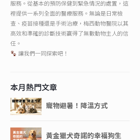
服務。從基本的預防保健到緊急情況的處置，這
裡提供一系列全面的醫療服務。無論是日常檢
查、疫苗接種還是手術治療，梅西動物醫院以其
高效和準確的診斷技術贏得了無數動物主人的信
任。
讓我們一同探索吧！
本月熱門文章