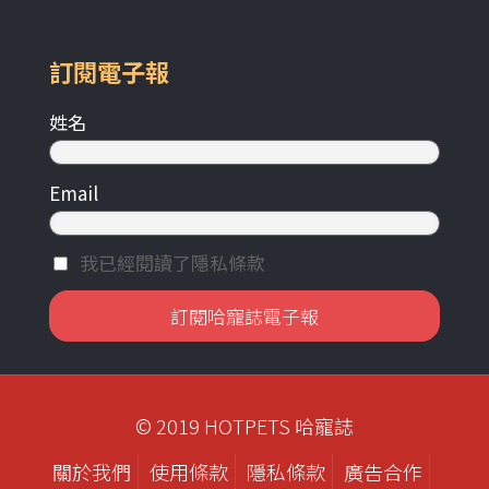
訂閱電子報
姓名
Email
我已經閱讀了隱私條款
© 2019 HOTPETS 哈寵誌
關於我們
使用條款
隱私條款
廣告合作