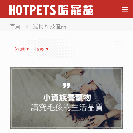
首頁
寵物 科技產品
分類
Tags