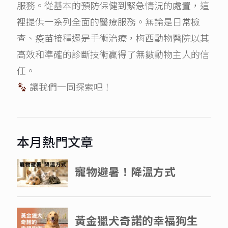
服務。從基本的預防保健到緊急情況的處置，這
裡提供一系列全面的醫療服務。無論是日常檢
查、疫苗接種還是手術治療，梅西動物醫院以其
高效和準確的診斷技術贏得了無數動物主人的信
任。
讓我們一同探索吧！
本月熱門文章