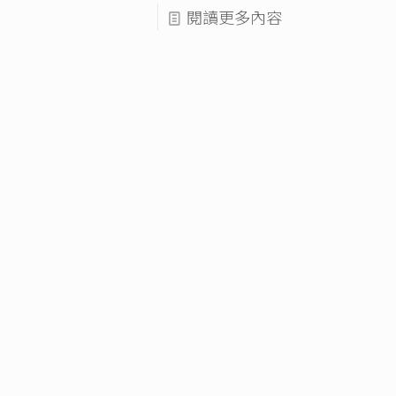
閱讀更多內容