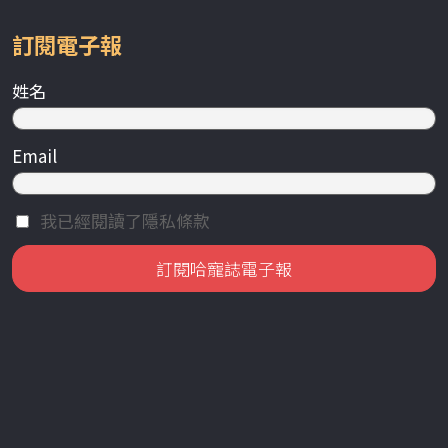
訂閱電子報
姓名
Email
我已經閱讀了隱私條款