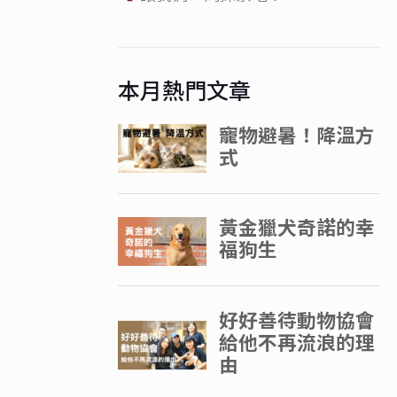
本月熱門文章