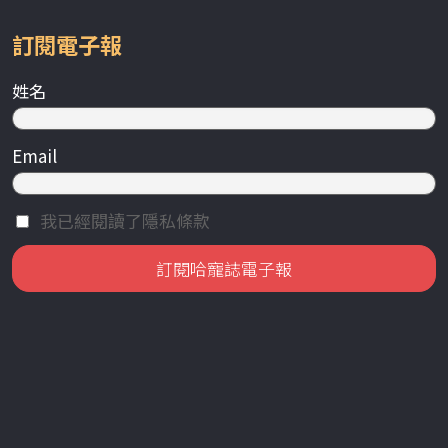
訂閱電子報
姓名
Email
我已經閱讀了隱私條款