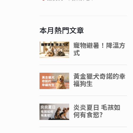
本月熱門文章