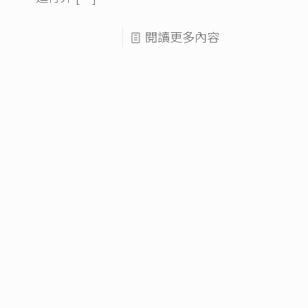
閱讀更多內容