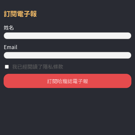
訂閱電子報
姓名
Email
我已經閱讀了隱私條款