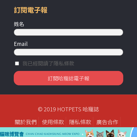
訂閱電子報
姓名
Email
我已經閱讀了隱私條款
© 2019 HOTPETS 哈寵誌
關於我們
使用條款
隱私條款
廣告合作
歷年刊物