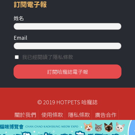
訂閱電子報
姓名
Email
我已經閱讀了隱私條款
© 2019 HOTPETS 哈寵誌
關於我們
使用條款
隱私條款
廣告合作
歷年刊物