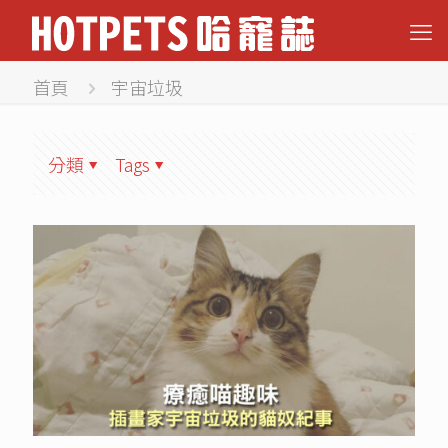
首頁
宇宙垃圾
分類
Tags