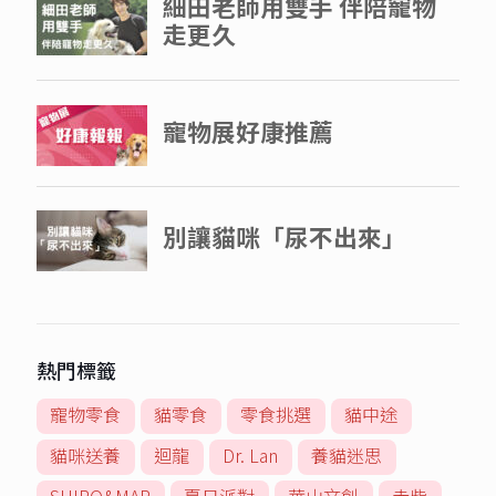
熱門標籤
寵物零食
貓零食
零食挑選
貓中途
貓咪送養
迴龍
Dr. Lan
養貓迷思