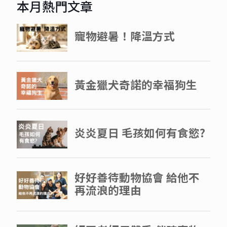
本月熱門文章