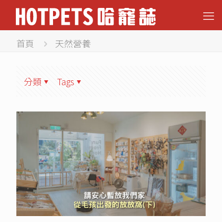
首頁
天然營養
分類
Tags