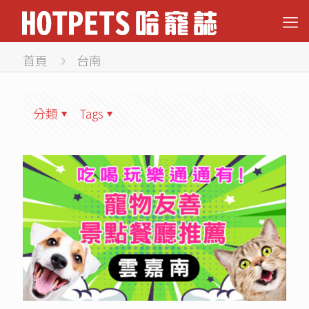
首頁
台南
分類
Tags