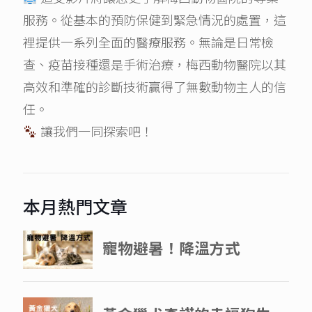
服務。從基本的預防保健到緊急情況的處置，這
裡提供一系列全面的醫療服務。無論是日常檢
查、疫苗接種還是手術治療，梅西動物醫院以其
高效和準確的診斷技術贏得了無數動物主人的信
任。
讓我們一同探索吧！
本月熱門文章