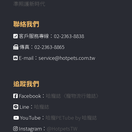
準照護新時代
聯絡我們
客戶服務專線：02-2363-8838
傳真：02-2363-8865
E-mail：service@hotpets.com.tw
追蹤我們
Facebook：
哈寵誌〈寵物流行雜誌〉
Line：
哈寵誌
YouTube：
哈寵PETube by 哈寵誌
Instagram：
@HotpetsTW