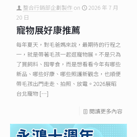
整合行銷部企劃製作
on
2026 年 7 月
20 日
寵物展好康推薦
每年夏天，對毛爸媽來說，最期待的行程之
一，就是帶著毛孩一起逛寵物展。不是只為
了買飼料、囤零食，而是想看看今年有哪些
新品、哪些好康、哪些照護新觀念，也順便
帶毛孩出門走走、拍照、放電。2026展昭
台北寵物
[…]
閱讀更多內容