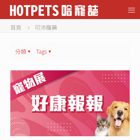
首頁
可沛寵藥
分類
Tags