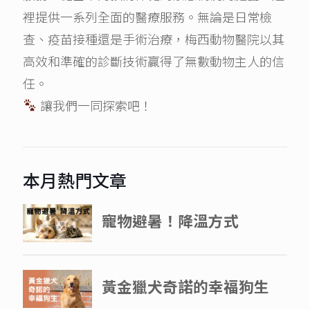
裡提供一系列全面的醫療服務。無論是日常檢
查、疫苗接種還是手術治療，梅西動物醫院以其
高效和準確的診斷技術贏得了無數動物主人的信
任。
讓我們一同探索吧！
本月熱門文章