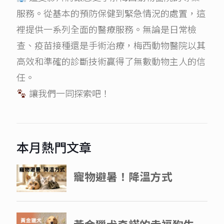
服務。從基本的預防保健到緊急情況的處置，這
裡提供一系列全面的醫療服務。無論是日常檢
查、疫苗接種還是手術治療，梅西動物醫院以其
高效和準確的診斷技術贏得了無數動物主人的信
任。
讓我們一同探索吧！
本月熱門文章