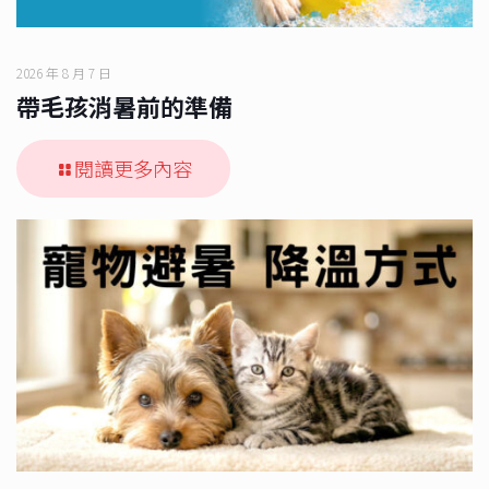
2026 年 8 月 7 日
帶毛孩消暑前的準備
閱讀更多內容