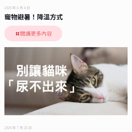
2026 年 8 月 4 日
寵物避暑！降溫方式
閱讀更多內容
2026 年 7 月 28 日