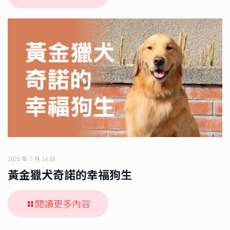
2026 年 7 月 14 日
黃金獵犬奇諾的幸福狗生
閱讀更多內容