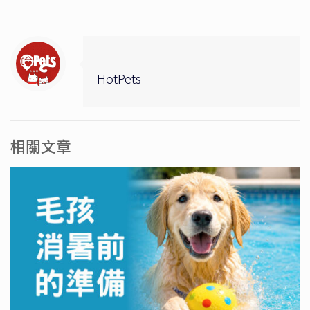
HotPets
相關文章