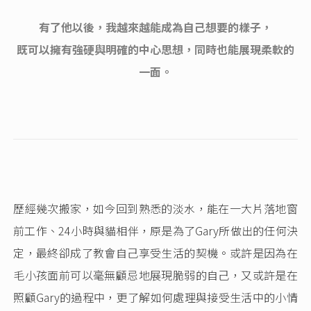
有了他以後，我越來越能成為自己想要的樣子，
既可以擁有強硬與明確的中心思想，同時也能展現柔軟的
一面。
歷經幾次搬家，如今回到熟悉的淡水，能在一大片落地窗
前工作、24小時與貓相伴，原是為了Gary所做出的任何決
定，最終卻成了教會自己享受生活的契機。或許是因為在
毛小孩面前可以毫無顧忌地展現脆弱的自己，又或許是在
照顧Gary的過程中，更了解如何處理與接受生活中的小情