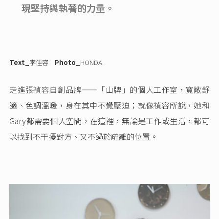
現堅持與執著的力量。
Text_
李佳容
Photo_
HONDA
走進張禎容自創品牌——「山牌」的個人工作室，寬敞舒
適、色調溫暖，身在其中不覺壓迫；就像禎容所說，她和
Gary都需要個人空間，在這裡，無論是工作或生活，都可
以找到不干擾對方、又不過於疏離的位置。