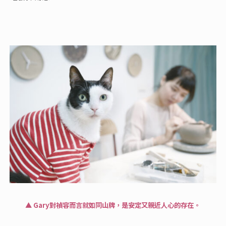
▲ Gary對禎容而言就如同山牌，是安定又親近人心的存在。