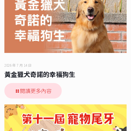
2026 年 7 月 14 日
黃金獵犬奇諾的幸福狗生
閱讀更多內容