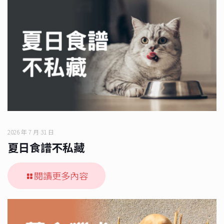
2026 年 7 月 31 日
夏日食譜不私藏
閱讀更多內容