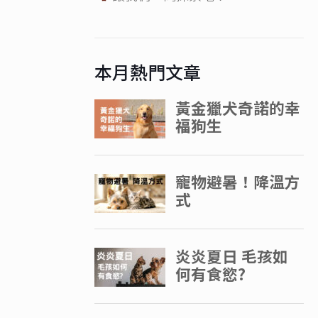
本月熱門文章