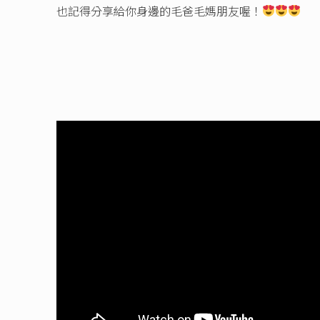
也記得分享給你身邊的毛爸毛媽朋友喔！