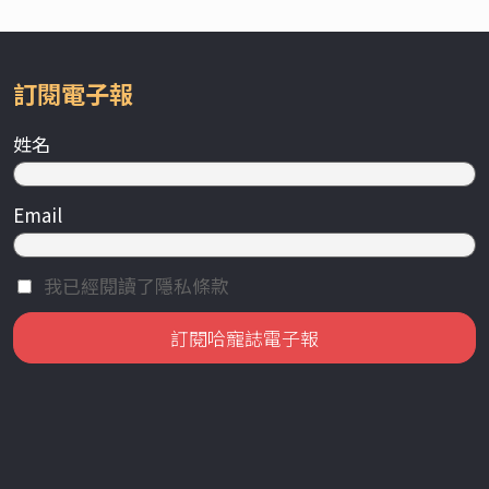
訂閱電子報
姓名
Email
我已經閱讀了隱私條款