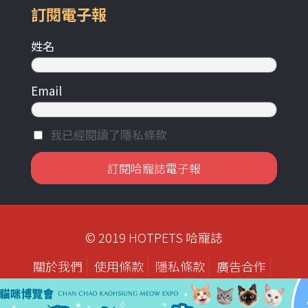
訂閱電子報
姓名
Email
我已經閱讀了隱私條款
© 2019 HOTPETS 哈寵誌
關於我們
使用條款
隱私條款
廣告合作
歷年刊物