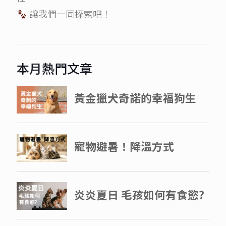
讓我們一同探索吧！
本月熱門文章