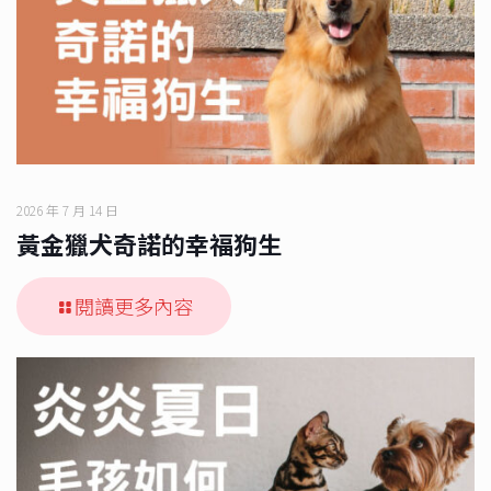
2026 年 7 月 14 日
黃金獵犬奇諾的幸福狗生
閱讀更多內容