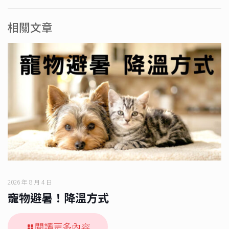
相關文章
2026 年 8 月 4 日
寵物避暑！降溫方式
閱讀更多內容