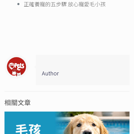
正確養寵的五步驟 放心寵愛毛小孩
Author
相關文章