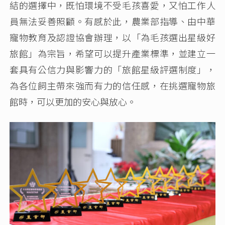
結的選擇中，既怕環境不受毛孩喜愛，又怕工作人
員無法妥善照顧。有感於此，農業部指導、由中華
寵物教育及認證協會辦理，以「為毛孩選出星級好
旅館」為宗旨，希望可以提升產業標準，並建立一
套具有公信力與影響力的「旅館星級評選制度」，
為各位飼主帶來強而有力的信任感，在挑選寵物旅
館時，可以更加的安心與放心。