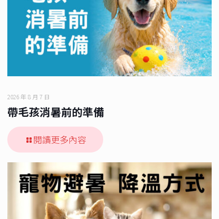
2026 年 8 月 7 日
帶毛孩消暑前的準備
閱讀更多內容