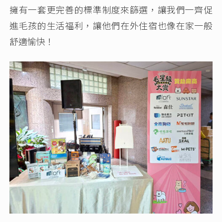
擁有一套更完善的標準制度來篩選，讓我們一齊促
進毛孩的生活福利，讓他們在外住宿也像在家一般
舒適愉快！