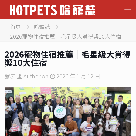
首頁
哈寵誌
2026寵物住宿推薦｜毛星級大賞得獎10大住宿
2026寵物住宿推薦｜毛星級大賞得
獎10大住宿
發表
Author
on
2026 年 1 月 12 日