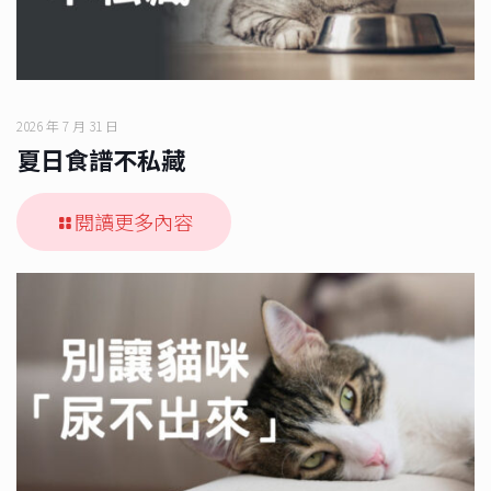
2026 年 7 月 31 日
夏日食譜不私藏
閱讀更多內容