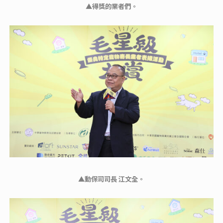
▲得獎的業者們。
▲動保司司長 江文全。