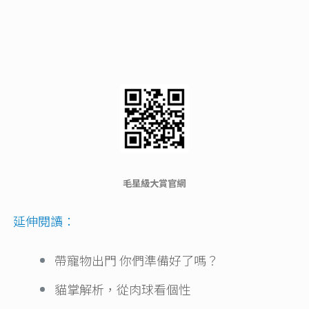
毛星級大賞官網
延伸閱讀：
帶寵物出門 你們準備好了嗎？
貓掌解析，從肉球看個性