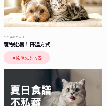
2026 年 8 月 4 日
寵物避暑！降溫方式
閱讀更多內容