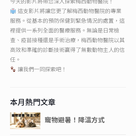
今天的影片將帶您深入探索梅西動物醫院！
這支影片將讓您更了解梅西動物醫院的專業
服務。從基本的預防保健到緊急情況的處置，這
裡提供一系列全面的醫療服務。無論是日常檢
查、疫苗接種還是手術治療，梅西動物醫院以其
高效和準確的診斷技術贏得了無數動物主人的信
任。
讓我們一同探索吧！
本月熱門文章