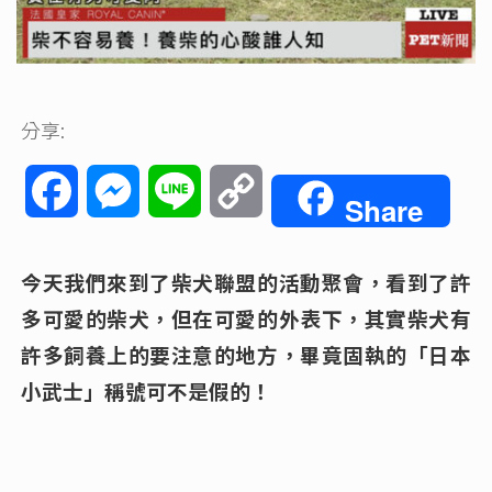
分享:
Facebook
Messenger
Line
Copy
Share
Link
今天我們來到了柴犬聯盟的活動聚會，看到了許
多可愛的柴犬，但在可愛的外表下，其實柴犬有
許多飼養上的要注意的地方，畢竟固執的「日本
小武士」稱號可不是假的！