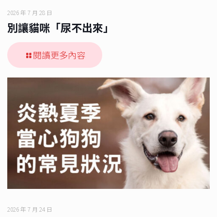
2026 年 7 月 28 日
別讓貓咪「尿不出來」
閱讀更多內容
2026 年 7 月 24 日