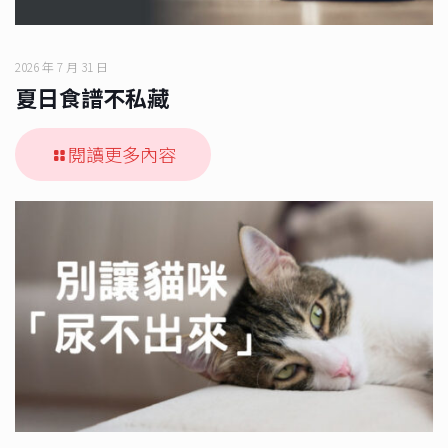
2026 年 7 月 31 日
夏日食譜不私藏
閱讀更多內容