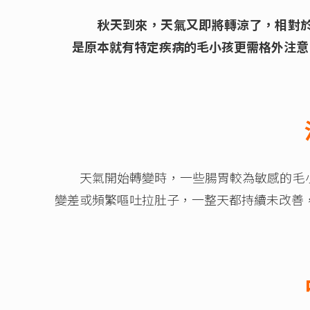
秋天到來，天氣又即將轉涼了，相對
是原本就有特定疾病的毛小孩更需格外注意
天氣開始轉變時，一些腸胃較為敏感的毛小
變差或頻繁嘔吐拉肚子，一整天都持續未改善