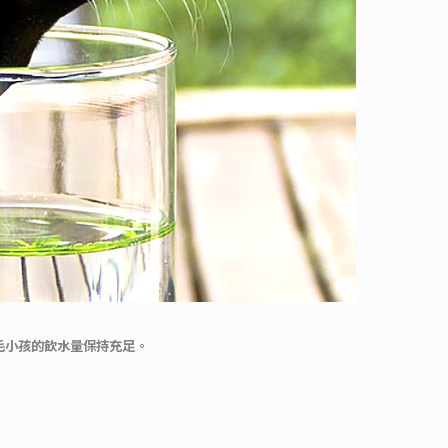
讓毛小孩的飲水量保持充足。