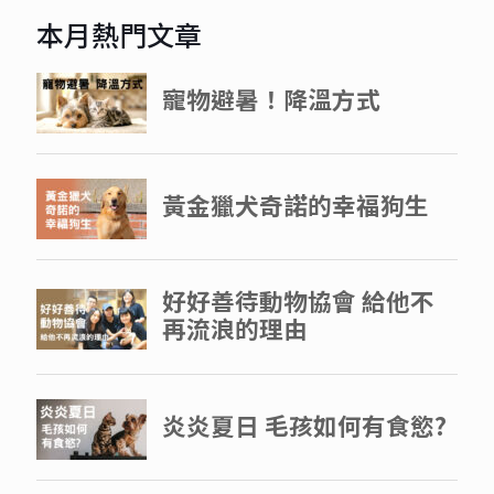
本月熱門文章