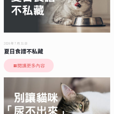
2026 年 7 月 31 日
夏日食譜不私藏
閱讀更多內容