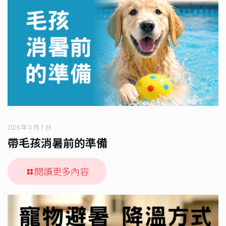
2026 年 8 月 7 日
帶毛孩消暑前的準備
閱讀更多內容