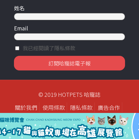
姓名
Email
我已經閱讀了隱私條款
© 2019 HOTPETS 哈寵誌
關於我們
使用條款
隱私條款
廣告合作
歷年刊物