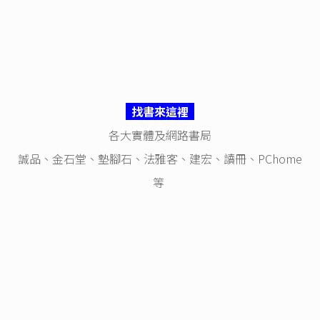
找書來這裡
各大實體及網路書局
誠品、金石堂、墊腳石、法雅客、建宏、讀冊、PChome
等