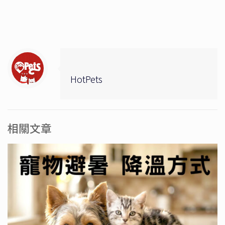
HotPets
相關文章