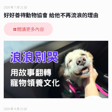
2026 年 7 月 21 日
好好善待動物協會 給他不再流浪的理由
閱讀更多內容
2026 年 4 月 23 日