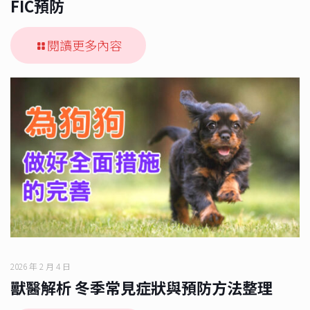
FIC預防
閱讀更多內容
2026 年 2 月 4 日
獸醫解析 冬季常見症狀與預防方法整理