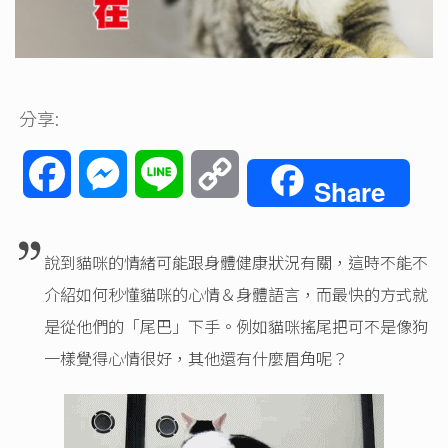
分享:
Facebook
Messenger
Line
Copy
Share
Link
說到貓咪的情緒可能跟身體健康狀況有關，這時不能不
介紹如何秒懂貓咪的心情＆身體語言，而最快的方式就
是從他們的「尾巴」下手。例如貓咪搖尾把可不是像狗
一樣覺得心情很好，其他還有什麼眉角呢？