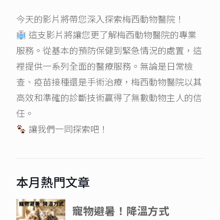
今天的影片將帶您深入探索梅西動物醫院！
這支影片將讓您更了解梅西動物醫院的專業
服務。從基本的預防保健到緊急情況的處置，這
裡提供一系列全面的醫療服務。無論是日常檢
查、疫苗接種還是手術治療，梅西動物醫院以其
高效和準確的診斷技術贏得了無數動物主人的信
任。
讓我們一同探索吧！
本月熱門文章