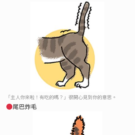
「主人你來啦！有吃的嗎？」很開心見到你的意思。
尾巴炸毛