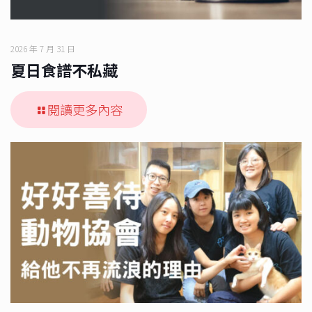
2026 年 7 月 31 日
夏日食譜不私藏
閱讀更多內容