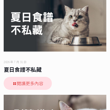
2026 年 7 月 31 日
夏日食譜不私藏
閱讀更多內容