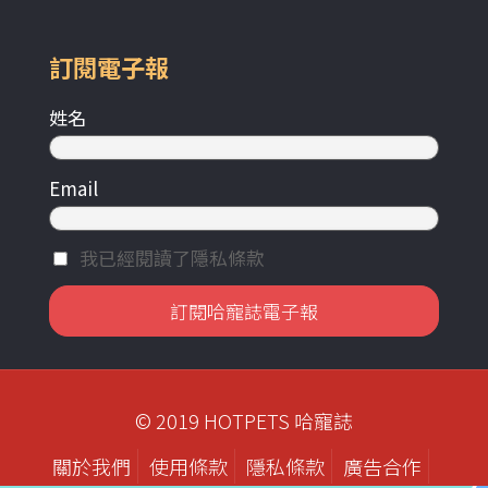
訂閱電子報
姓名
Email
我已經閱讀了隱私條款
© 2019 HOTPETS 哈寵誌
關於我們
使用條款
隱私條款
廣告合作