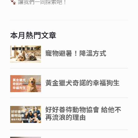
讓我們一同探索吧！
本月熱門文章