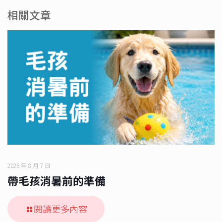
相關文章
2026 年 8 月 7 日
帶毛孩消暑前的準備
閱讀更多內容