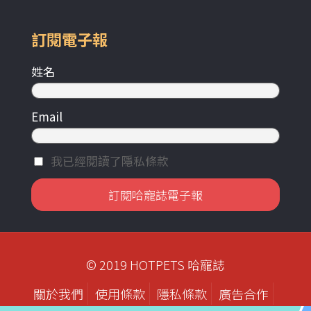
訂閱電子報
姓名
Email
我已經閱讀了隱私條款
© 2019 HOTPETS 哈寵誌
關於我們
使用條款
隱私條款
廣告合作