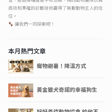
高效和準確的診斷技術贏得了無數動物主人的信
任。
讓我們一同探索吧！
本月熱門文章