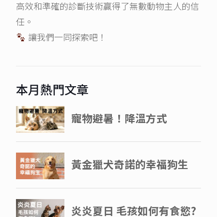
高效和準確的診斷技術贏得了無數動物主人的信
任。
讓我們一同探索吧！
本月熱門文章