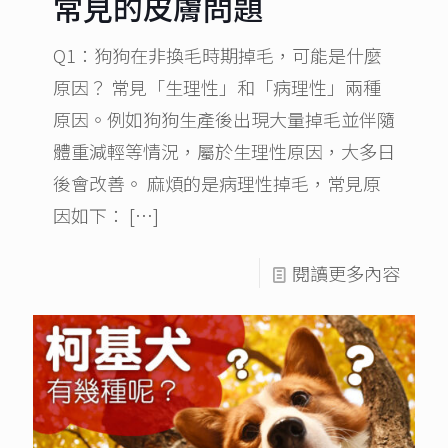
常見的皮膚問題
Q1：狗狗在非換毛時期掉毛，可能是什麼
原因？ 常見「生理性」和「病理性」兩種
原因。例如狗狗生產後出現大量掉毛並伴隨
體重減輕等情況，屬於生理性原因，大多日
後會改善。 麻煩的是病理性掉毛，常見原
因如下：
[…]
閱讀更多內容