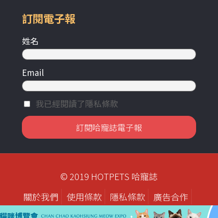
訂閱電子報
姓名
Email
我已經閱讀了隱私條款
© 2019 HOTPETS 哈寵誌
關於我們
使用條款
隱私條款
廣告合作
歷年刊物