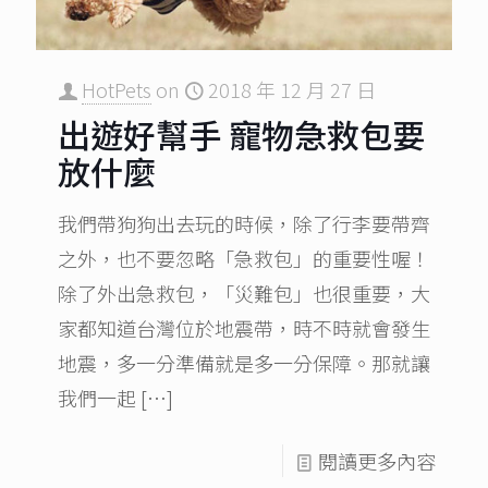
HotPets
on
2018 年 12 月 27 日
出遊好幫手 寵物急救包要
放什麼
我們帶狗狗出去玩的時候，除了行李要帶齊
之外，也不要忽略「急救包」的重要性喔！
除了外出急救包，「災難包」也很重要，大
家都知道台灣位於地震帶，時不時就會發生
地震，多一分準備就是多一分保障。那就讓
我們一起
[…]
閱讀更多內容