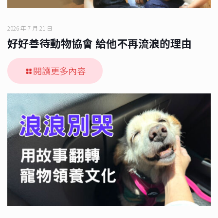
2026 年 7 月 21 日
好好善待動物協會 給他不再流浪的理由
閱讀更多內容