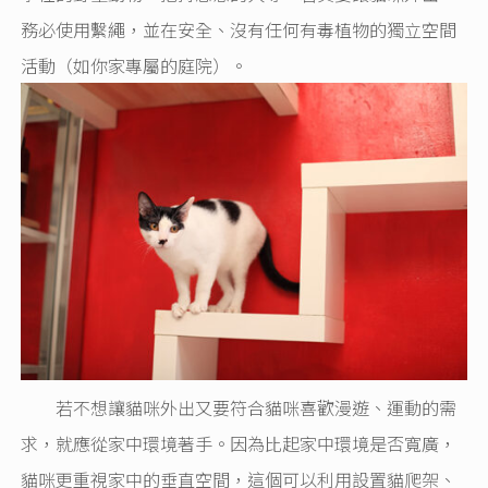
務必使用繫繩，並在安全、沒有任何有毒植物的獨立空間
活動（如你家專屬的庭院）。
若不想讓貓咪外出又要符合貓咪喜歡漫遊、運動的需
求，就應從家中環境著手。因為比起家中環境是否寬廣，
貓咪更重視家中的垂直空間，這個可以利用設置貓爬架、