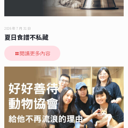
2026 年 7 月 31 日
夏日食譜不私藏
閱讀更多內容