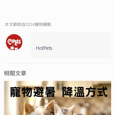
本文節錄自2014寵物運動
HotPets
相關文章