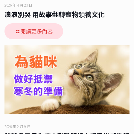
2026 年 4 月 23 日
浪浪別哭 用故事翻轉寵物領養文化
閱讀更多內容
2026 年 2 月 9 日