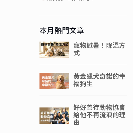
本月熱門文章