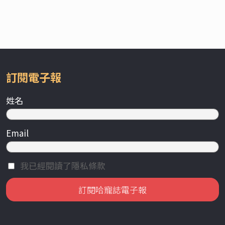
訂閱電子報
姓名
Email
我已經閱讀了隱私條款