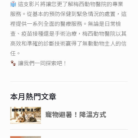
這支影片將讓您更了解梅西動物醫院的專業
服務。從基本的預防保健到緊急情況的處置，這
裡提供一系列全面的醫療服務。無論是日常檢
查、疫苗接種還是手術治療，梅西動物醫院以其
高效和準確的診斷技術贏得了無數動物主人的信
任。
讓我們一同探索吧！
本月熱門文章