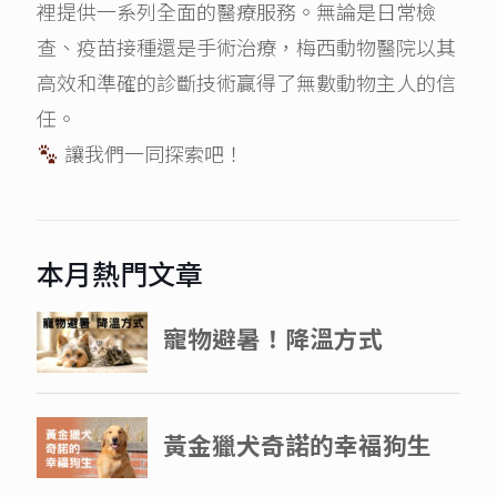
裡提供一系列全面的醫療服務。無論是日常檢
查、疫苗接種還是手術治療，梅西動物醫院以其
高效和準確的診斷技術贏得了無數動物主人的信
任。
讓我們一同探索吧！
本月熱門文章