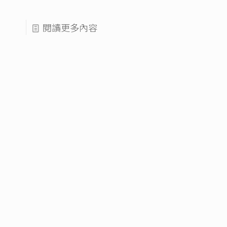
閱讀更多內容