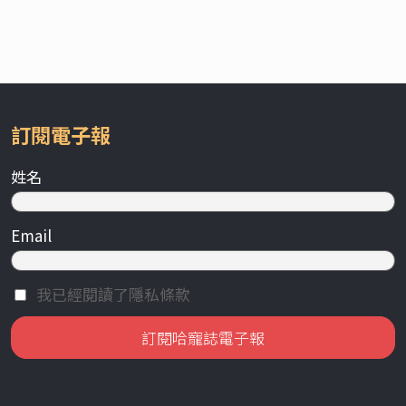
訂閱電子報
姓名
Email
我已經閱讀了隱私條款