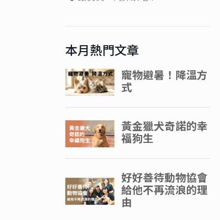
本月熱門文章