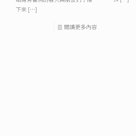
下來
[…]
閱讀更多內容