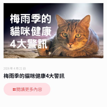
2026 年 4 月 21 日
梅雨季的貓咪健康4大警訊
閱讀更多內容