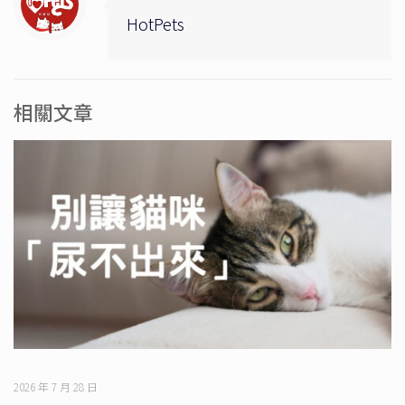
HotPets
相關文章
2026 年 7 月 28 日