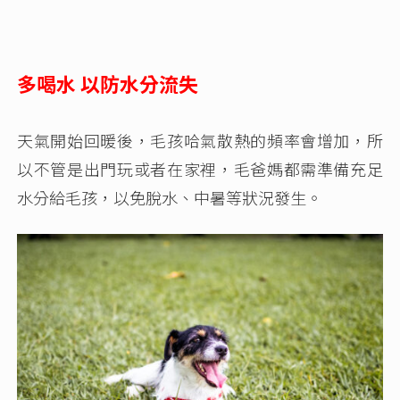
多喝水 以防水分流失
天氣開始回暖後，毛孩哈氣散熱的頻率會增加，所
以不管是出門玩或者在家裡，毛爸媽都需準備充足
水分給毛孩，以免脫水、中暑等狀況發生。