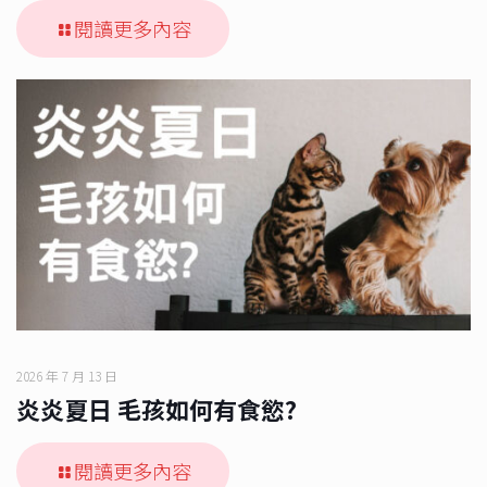
閱讀更多內容
2026 年 7 月 13 日
炎炎夏日 毛孩如何有食慾?
閱讀更多內容