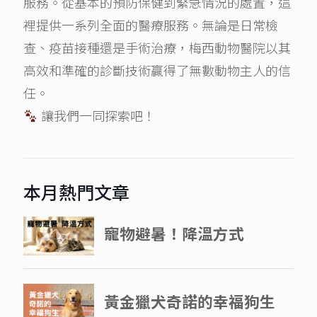
服務。從基本的預防保健到緊急情況的處置，這
裡提供一系列全面的醫療服務。無論是日常檢
查、疫苗接種還是手術治療，梅西動物醫院以其
高效和準確的診斷技術贏得了無數動物主人的信
任。
讓我們一同探索吧！
本月熱門文章