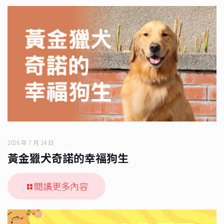
2026 年 7 月 14 日
黃金獵犬奇諾的幸福狗生
閱讀更多內容