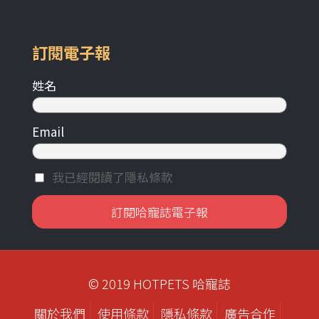
訂閱電子報
姓名
Email
我已經閱讀了隱私條款
© 2019 HOTPETS 哈寵誌
關於我們
使用條款
隱私條款
廣告合作