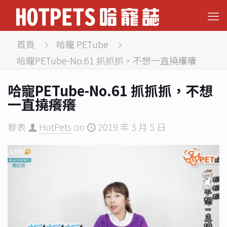
首頁
哈寵 PETube
哈寵PETube-No.61 抓抓抓，不想一直撓癢癢
哈寵PETube-No.61 抓抓抓，不想
一直撓癢癢
發表
HotPets
on
2019 年 3 月 5 日