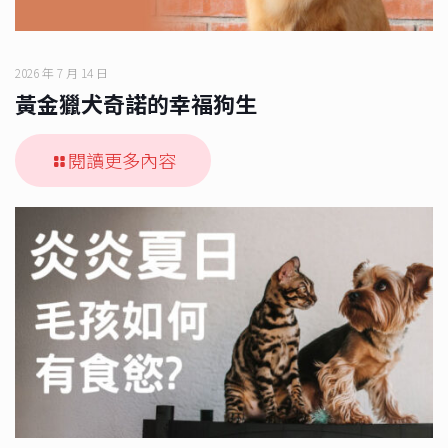
2026 年 7 月 14 日
黃金獵犬奇諾的幸福狗生
閱讀更多內容