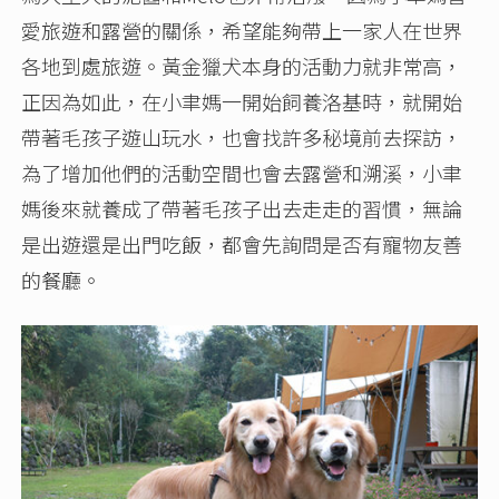
愛旅遊和露營的關係，希望能夠帶上一家人在世界
各地到處旅遊。黃金獵犬本身的活動力就非常高，
正因為如此，在小聿媽一開始飼養洛基時，就開始
帶著毛孩子遊山玩水，也會找許多秘境前去探訪，
為了增加他們的活動空間也會去露營和溯溪，小聿
媽後來就養成了帶著毛孩子出去走走的習慣，無論
是出遊還是出門吃飯，都會先詢問是否有寵物友善
的餐廳。