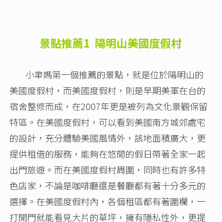
景點推薦1 陽明山美國度假村
小聿媽第一個推薦的景點，就是位於陽明山的
美國度假村，而美國度假村，則是早期美軍在台的
宿舍整修而成，在2007年更是被列為文化景觀保留
特區。在美國度假村，可以看到美國南方城郊處宅
的設計，充分體驗美國風情外，該地面積廣大，更
提供租借的服務，能夠在悠閒的假日帶著全家一起
出門旅遊。而在美國度假村周圍，同時也有許多特
色店家，不論是咖啡廳還是餐廳都有著十分多元的
選擇。在美國度假村內，各個租區都有著圍欄，一
打開門就能看見大片的草坪，擁有隱私性外，更提