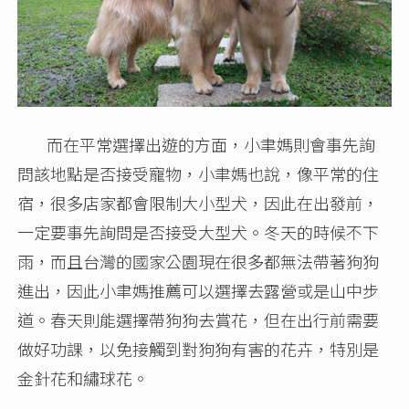
而在平常選擇出遊的方面，小聿媽則會事先詢
問該地點是否接受寵物，小聿媽也說，像平常的住
宿，很多店家都會限制大小型犬，因此在出發前，
一定要事先詢問是否接受大型犬。冬天的時候不下
雨，而且台灣的國家公園現在很多都無法帶著狗狗
進出，因此小聿媽推薦可以選擇去露營或是山中步
道。春天則能選擇帶狗狗去賞花，但在出行前需要
做好功課，以免接觸到對狗狗有害的花卉，特別是
金針花和繡球花。