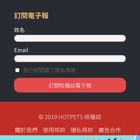
訂閱電子報
姓名
Email
我已經閱讀了隱私條款
© 2019 HOTPETS 哈寵誌
關於我們
使用條款
隱私條款
廣告合作
歷年刊物