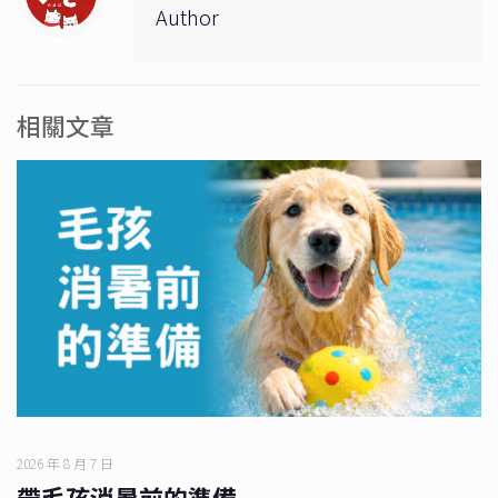
Author
相關文章
2026 年 8 月 7 日
帶毛孩消暑前的準備