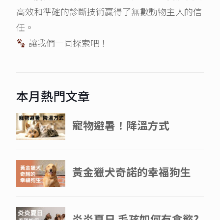
高效和準確的診斷技術贏得了無數動物主人的信
任。
讓我們一同探索吧！
本月熱門文章