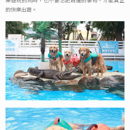
的快樂出遊。