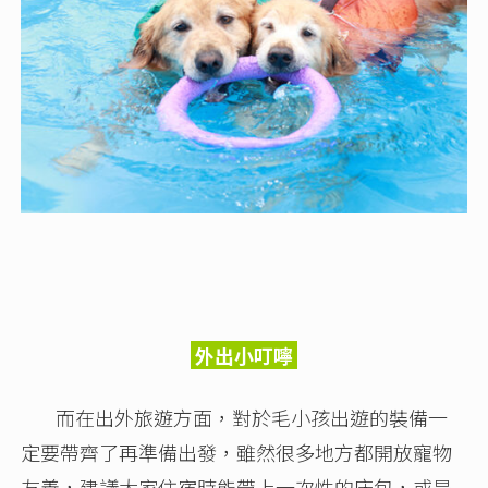
外出小叮嚀
而在出外旅遊方面，對於毛小孩出遊的裝備一
定要帶齊了再準備出發，雖然很多地方都開放寵物
友善，建議大家住宿時能帶上一次性的床包，或是