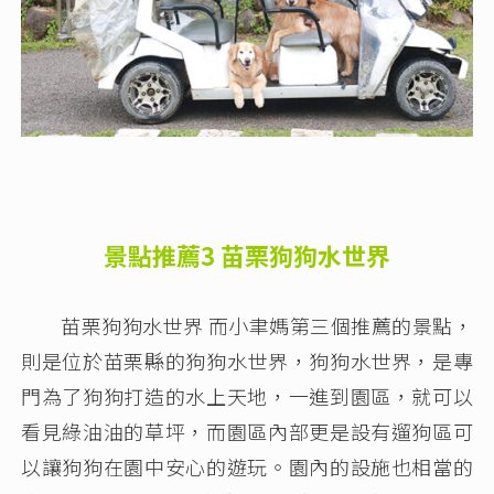
景點推薦3 苗栗狗狗水世界
苗栗狗狗水世界 而小聿媽第三個推薦的景點，
則是位於苗栗縣的狗狗水世界，狗狗水世界，是專
門為了狗狗打造的水上天地，一進到園區，就可以
看見綠油油的草坪，而園區內部更是設有遛狗區可
以讓狗狗在園中安心的遊玩。園內的設施也相當的