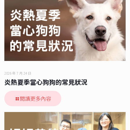
2026 年 7 月 24 日
炎熱夏季當心狗狗的常見狀況
閱讀更多內容