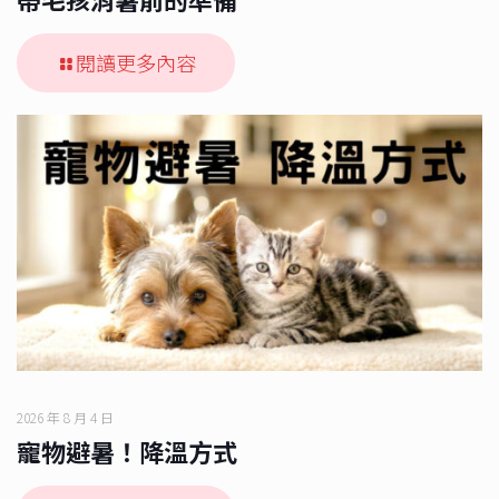
閱讀更多內容
2026 年 8 月 4 日
寵物避暑！降溫方式