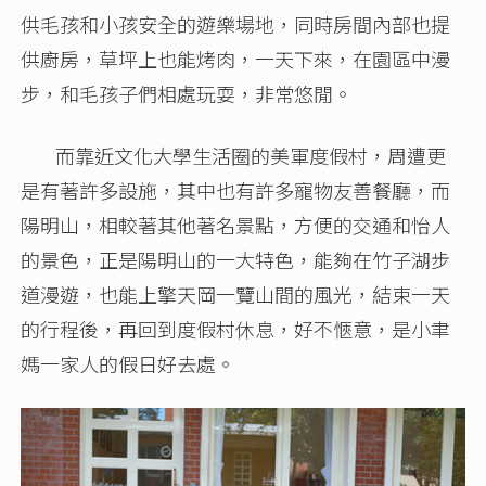
供毛孩和小孩安全的遊樂場地，同時房間內部也提
供廚房，草坪上也能烤肉，一天下來，在園區中漫
步，和毛孩子們相處玩耍，非常悠閒。
而靠近文化大學生活圈的美軍度假村，周遭更
是有著許多設施，其中也有許多寵物友善餐廳，而
陽明山，相較著其他著名景點，方便的交通和怡人
的景色，正是陽明山的一大特色，能夠在竹子湖步
道漫遊，也能上擎天岡一覽山間的風光，結束一天
的行程後，再回到度假村休息，好不愜意，是小聿
媽一家人的假日好去處。