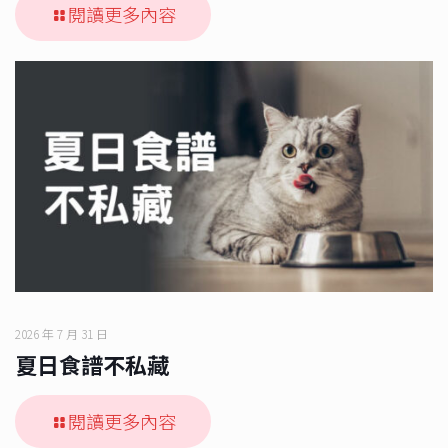
閱讀更多內容
2026 年 7 月 31 日
夏日食譜不私藏
閱讀更多內容