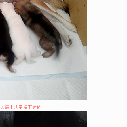
家人馬上決定留下偷偷