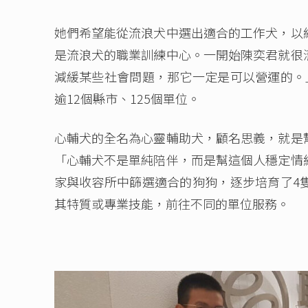
她們希望能從流浪犬中選出適合的工作犬，以
是流浪犬的職業訓練中心。一開始陳奕君就很
減緩某些社會問題，那它一定是可以營運的。
逾12個縣市、125個單位。
心輔犬的全名為心靈輔助犬，顧名思義，就是
「心輔犬不是單純陪伴，而是幫這個人穩定情
家與收容所中篩選適合的狗狗，逐步培育了4
其特質或專業技能，前往不同的單位服務。