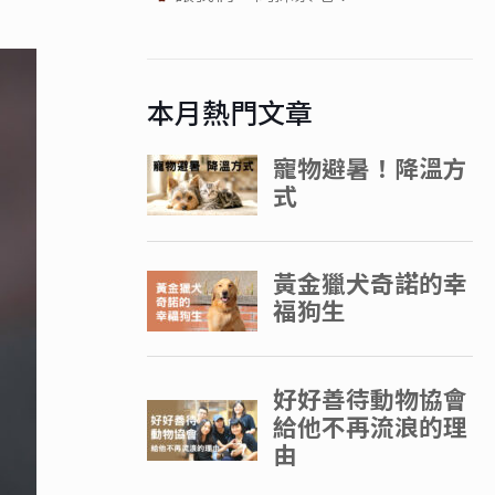
本月熱門文章