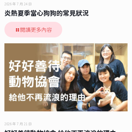
2026 年 7 月 24 日
炎熱夏季當心狗狗的常見狀況
閱讀更多內容
2026 年 7 月 21 日