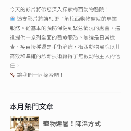
今天的影片將帶您深入探索梅西動物醫院！
這支影片將讓您更了解梅西動物醫院的專業
服務。從基本的預防保健到緊急情況的處置，這
裡提供一系列全面的醫療服務。無論是日常檢
查、疫苗接種還是手術治療，梅西動物醫院以其
高效和準確的診斷技術贏得了無數動物主人的信
任。
讓我們一同探索吧！
本月熱門文章