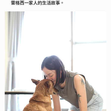
雷格西一家人的生活故事。