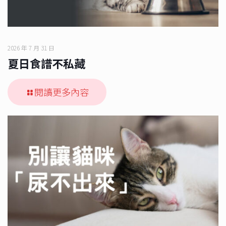
2026 年 7 月 31 日
夏日食譜不私藏
閱讀更多內容