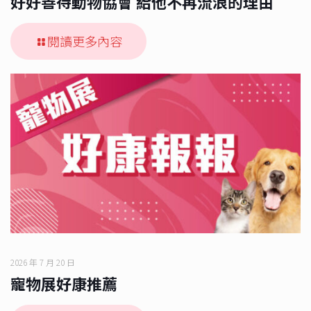
好好善待動物協會 給他不再流浪的理由
閱讀更多內容
2026 年 7 月 20 日
寵物展好康推薦