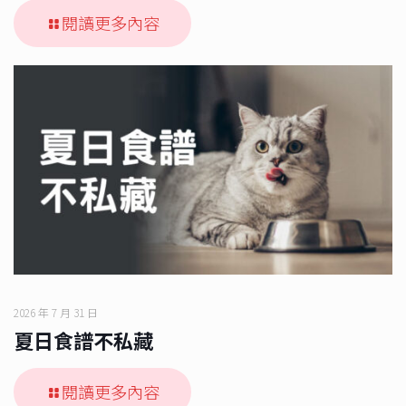
閱讀更多內容
2026 年 7 月 31 日
夏日食譜不私藏
閱讀更多內容