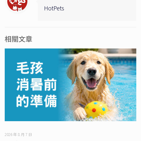
HotPets
相關文章
2026 年 8 月 7 日