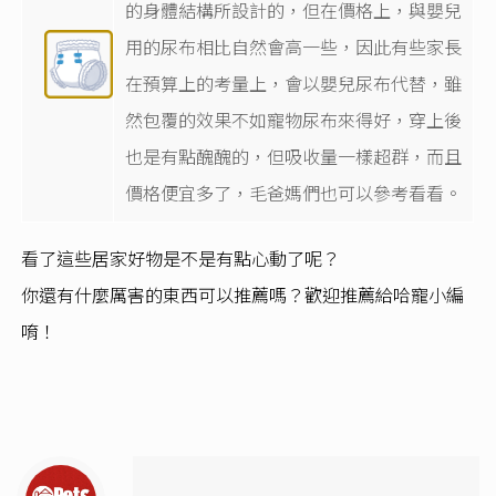
的身體結構所設計的，但在價格上，與嬰兒
用的尿布相比自然會高一些，因此有些家長
在預算上的考量上，會以嬰兒尿布代替，雖
然包覆的效果不如寵物尿布來得好，穿上後
也是有點醜醜的，但吸收量一樣超群，而且
價格便宜多了，毛爸媽們也可以參考看看。
看了這些居家好物是不是有點心動了呢？
你還有什麼厲害的東西可以推薦嗎？歡迎推薦給哈寵小編
唷！