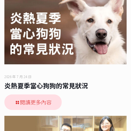
2026 年 7 月 24 日
炎熱夏季當心狗狗的常見狀況
閱讀更多內容