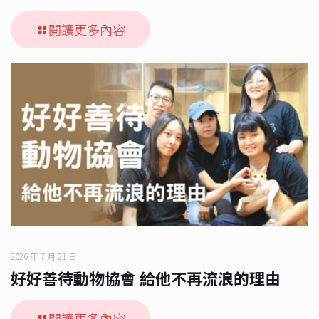
閱讀更多內容
2026 年 7 月 21 日
好好善待動物協會 給他不再流浪的理由
閱讀更多內容