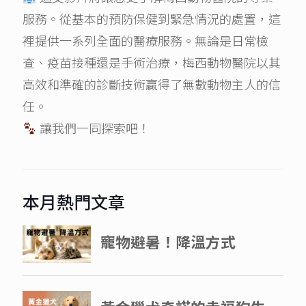
服務。從基本的預防保健到緊急情況的處置，這
裡提供一系列全面的醫療服務。無論是日常檢
查、疫苗接種還是手術治療，梅西動物醫院以其
高效和準確的診斷技術贏得了無數動物主人的信
任。
讓我們一同探索吧！
本月熱門文章