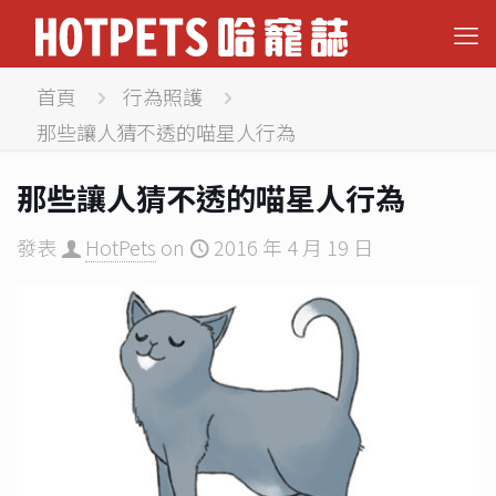
首頁
行為照護
那些讓人猜不透的喵星人行為
那些讓人猜不透的喵星人行為
發表
HotPets
on
2016 年 4 月 19 日