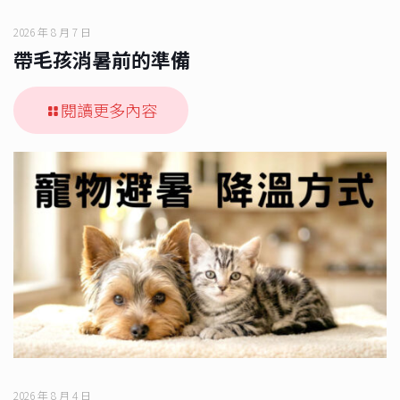
2026 年 8 月 7 日
帶毛孩消暑前的準備
閱讀更多內容
2026 年 8 月 4 日