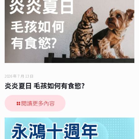
2026 年 7 月 13 日
炎炎夏日 毛孩如何有食慾?
閱讀更多內容