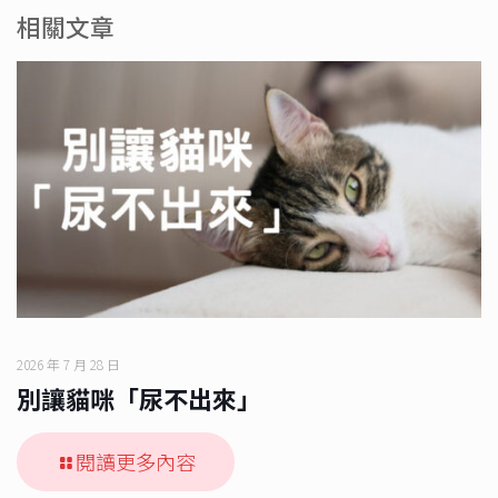
相關文章
2026 年 7 月 28 日
別讓貓咪「尿不出來」
閱讀更多內容