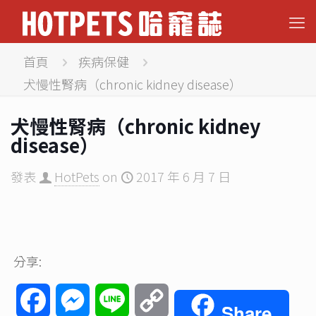
首頁
疾病保健
犬慢性腎病（chronic kidney disease）
犬慢性腎病（chronic kidney
disease）
發表
HotPets
on
2017 年 6 月 7 日
分享:
Facebook
Messenger
Line
Copy
Share