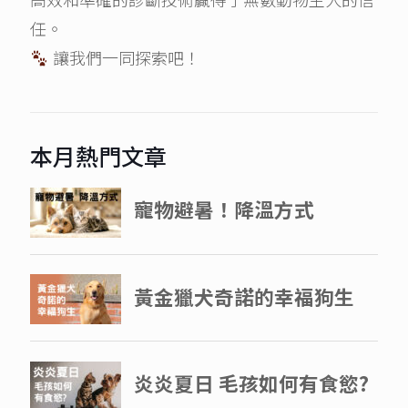
任。
讓我們一同探索吧！
本月熱門文章