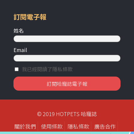
訂閱電子報
姓名
Email
我已經閱讀了隱私條款
© 2019 HOTPETS 哈寵誌
關於我們
使用條款
隱私條款
廣告合作