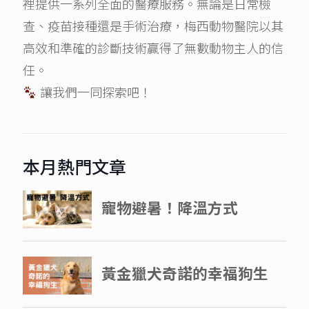
裡提供一系列全面的醫療服務。無論是日常檢
查、疫苗接種還是手術治療，梅西動物醫院以其
高效和準確的診斷技術贏得了無數動物主人的信
任。
讓我們一同探索吧！
本月熱門文章