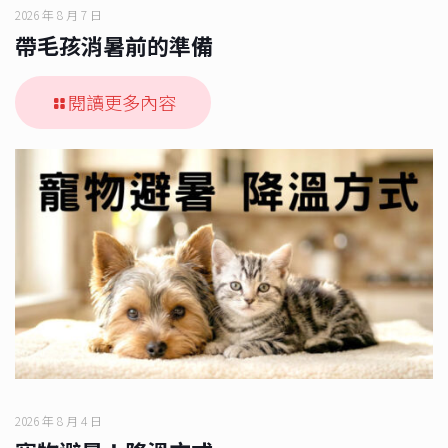
2026 年 8 月 7 日
帶毛孩消暑前的準備
閱讀更多內容
2026 年 8 月 4 日