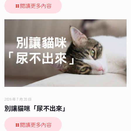
閱讀更多內容
2026 年 7 月 28 日
別讓貓咪「尿不出來」
閱讀更多內容