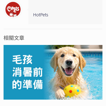
HotPets
相關文章