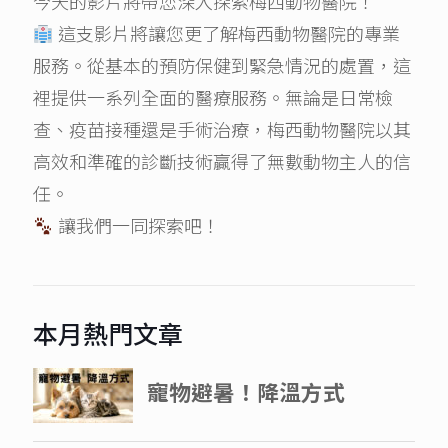
今天的影片將帶您深入探索梅西動物醫院！
這支影片將讓您更了解梅西動物醫院的專業
服務。從基本的預防保健到緊急情況的處置，這
裡提供一系列全面的醫療服務。無論是日常檢
查、疫苗接種還是手術治療，梅西動物醫院以其
高效和準確的診斷技術贏得了無數動物主人的信
任。
讓我們一同探索吧！
本月熱門文章