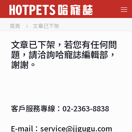
首頁
文章已下架
文章已下架，若您有任何問
題，請洽詢哈寵誌編輯部，
謝謝。
客戶服務專線：02-2363-8838
E-mail：service@jjgugu.com